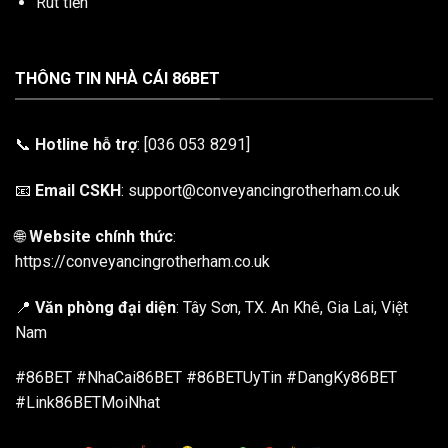
Rút tiền
THÔNG TIN NHÀ CÁI 86BET
📞
Hotline hỗ trợ
: [036 053 8291]
📧
Email CSKH
:
support@conveyancingrotherham.co.uk
🌐
Website chính thức
:
https://conveyancingrotherham.co.uk
📍
Văn phòng đại diện
: Tây Sơn, TX. An Khê, Gia Lai, Việt
Nam
#86BET #NhaCai86BET #86BETUyTin #DangKy86BET
#Link86BETMoiNhat