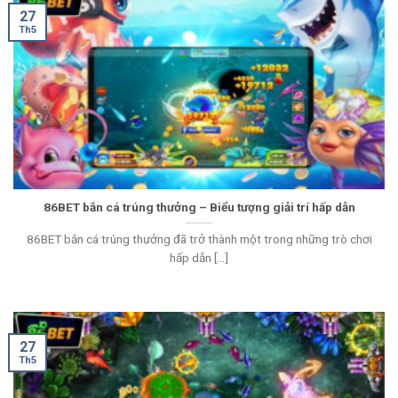
27
Th5
86BET bắn cá trúng thưởng – Biểu tượng giải trí hấp dẫn
86BET bắn cá trúng thưởng đã trở thành một trong những trò chơi
hấp dẫn [...]
27
Th5