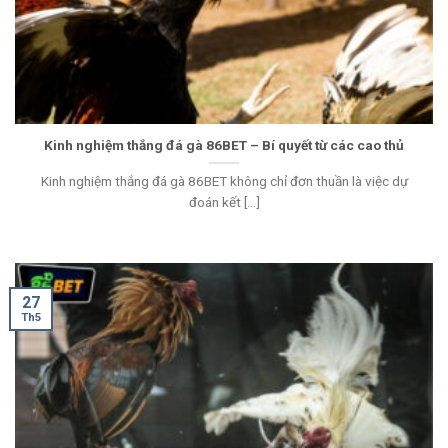
Kinh nghiệm thắng đá gà 86BET – Bí quyết từ các cao thủ
Kinh nghiệm thắng đá gà 86BET không chỉ đơn thuần là việc dự
đoán kết [...]
27
Th5