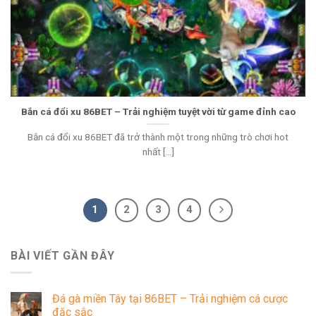
Bắn cá đổi xu 86BET – Trải nghiệm tuyệt vời từ game đỉnh cao
Bắn cá đổi xu 86BET đã trở thành một trong những trò chơi hot
nhất [...]
1
2
3
4
BÀI VIẾT GẦN ĐÂY
Đá gà miền Tây tại 86BET – Trải nghiệm cá cược
đặc sắc