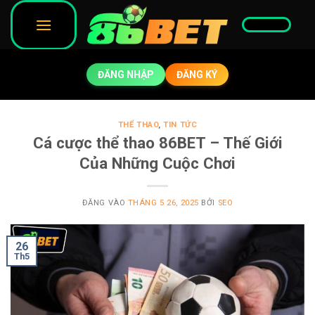
Bỏ
qua
nội
dung
ĐĂNG NHẬP
ĐĂNG KÝ
THỂ THAO
,
TIN TỨC
Cá cược thể thao 86BET – Thế Giới
Của Những Cuộc Chơi
ĐĂNG VÀO
THÁNG 5 26, 2025
BỞI
SEO
26
Th5