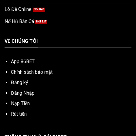
Lô Đề Online
Nổ Hũ Bắn Cá
VỀ CHÚNG TÔI
App 86BET
Chính sách bảo mật
Đăng ký
Đăng Nhập
Nạp Tiền
Rút tiền