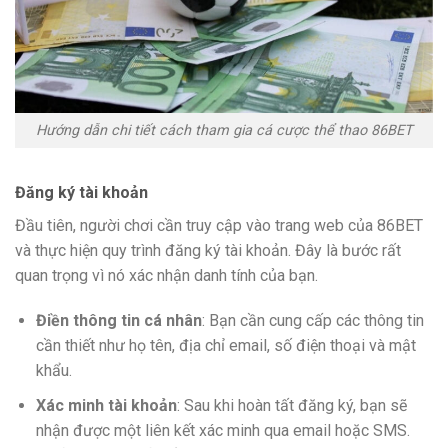
Hướng dẫn chi tiết cách tham gia cá cược thể thao 86BET
Đăng ký tài khoản
Đầu tiên, người chơi cần truy cập vào trang web của 86BET
và thực hiện quy trình đăng ký tài khoản. Đây là bước rất
quan trọng vì nó xác nhận danh tính của bạn.
Điền thông tin cá nhân
: Bạn cần cung cấp các thông tin
cần thiết như họ tên, địa chỉ email, số điện thoại và mật
khẩu.
Xác minh tài khoản
: Sau khi hoàn tất đăng ký, bạn sẽ
nhận được một liên kết xác minh qua email hoặc SMS.