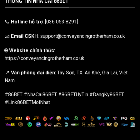
THÔNG TIN NHÀ CÁI 86BET
📞
Hotline hỗ trợ
: [036 053 8291]
📧
Email CSKH
:
support@conveyancingrotherham.co.uk
🌐
Website chính thức
:
https://conveyancingrotherham.co.uk
📍
Văn phòng đại diện
: Tây Sơn, TX. An Khê, Gia Lai, Việt
Nam
#86BET #NhaCai86BET #86BETUyTin #DangKy86BET
#Link86BETMoiNhat