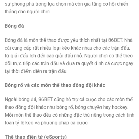
sự phong phú trong lựa chọn mà còn gia tăng cơ hội chiến
thắng cho người chơi.
Bóng đá
Bóng đá là môn thể thao được yêu thích nhất tại 86BET. Nhà
cái cung cấp rất nhiều loại kèo khác nhau cho các trận đấu,
từ giải đấu lớn đến các giải đấu nhỏ. Người chơi có thể theo
dõi trực tiếp các trận đấu và đưa ra quyết định cá cược ngay
tại thời điểm diễn ra trận đấu.
Bóng rổ và các môn thể thao đồng đội khác
Ngoài bóng đá, 86BET cũng hỗ trợ cá cược cho các môn thể
thao đồng đội khác như bóng rổ, bóng chuyền hay hockey.
Mỗi môn thể thao đều có những đặc thù riêng trong cách tính
toán tỷ lệ kèo và phương pháp cá cược.
Thể thao điện tử (eSports)