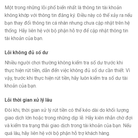
Một trong những lỗi phổ biến nhất là thông tin tài khoản
không khớp với thông tin đăng ký. Điều này có thể xảy ra nếu
bạn thay đổi thông tin cá nhân nhưng chưa cập nhật trên hệ
thống. Hãy liên hệ với bộ phận hỗ trợ để cập nhật thông tin
tài khoản của bạn.
Lỗi không đủ số dư
Nhiều người chơi thường không kiểm tra số dư trước khi
thực hiện rút tiền, dẫn đến việc không đủ số dư cần thiết. Vì
vậy, trước khi thực hiện rút tiền, hãy luôn kiểm tra số dư tài
khoản của bạn.
Lỗi thời gian xử lý lâu
Đôi khi, thời gian xử lý rút tiền có thể kéo dài do khối lượng
giao dịch lớn hoặc trong những dịp lễ. Hãy kiên nhẫn chờ đợi
và kiểm tra trạng thái giao dịch trong tài khoản của bạn. Nếu
quá lâu, hãy liên hệ với bộ phận hỗ trợ khách hàng.