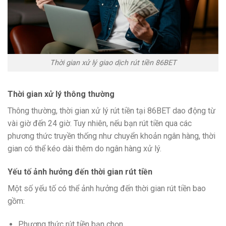
Thời gian xử lý giao dịch rút tiền 86BET
Thời gian xử lý thông thường
Thông thường, thời gian xử lý rút tiền tại 86BET dao động từ
vài giờ đến 24 giờ. Tuy nhiên, nếu bạn rút tiền qua các
phương thức truyền thống như chuyển khoản ngân hàng, thời
gian có thể kéo dài thêm do ngân hàng xử lý.
Yếu tố ảnh hưởng đến thời gian rút tiền
Một số yếu tố có thể ảnh hưởng đến thời gian rút tiền bao
gồm:
Phương thức rút tiền bạn chọn