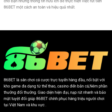
cho bạn những thông tin hữu ích để thực hiện việc rút tiền
86BET một cách an toàn và hiệu quả nhất.
86BET
là
sân
chơi
cá
cược
trực
tuyến
hàng
đầu,
nổi
bật
với
kho
game
đa
dạng
từ
thể
thao,
casino
đến
bắn
cá,
Ném
phần
thưởng
đổi
thưởng.
Giao
diện
hiện
đại,
nạp
rút
nhanh
và
bảo
mật
tuyệt
đối
giúp
86BET
chính
phục
hàng
triệu
người
chơi
tại
Việt
Nam
và
khu
vực
.