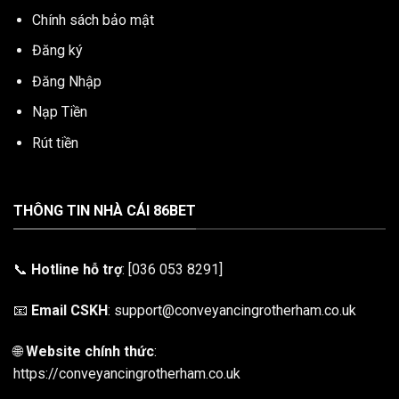
Chính sách bảo mật
Đăng ký
Đăng Nhập
Nạp Tiền
Rút tiền
THÔNG TIN NHÀ CÁI 86BET
📞
Hotline hỗ trợ
: [036 053 8291]
📧
Email CSKH
:
support@conveyancingrotherham.co.uk
🌐
Website chính thức
:
https://conveyancingrotherham.co.uk