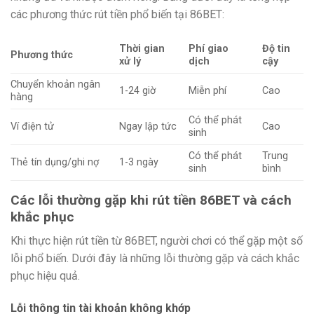
các phương thức rút tiền phổ biến tại 86BET:
Thời gian
Phí giao
Độ tin
Phương thức
xử lý
dịch
cậy
Chuyển khoản ngân
1-24 giờ
Miễn phí
Cao
hàng
Có thể phát
Ví điện tử
Ngay lập tức
Cao
sinh
Có thể phát
Trung
Thẻ tín dụng/ghi nợ
1-3 ngày
sinh
bình
Các lỗi thường gặp khi rút tiền 86BET và cách
khắc phục
Khi thực hiện rút tiền từ 86BET, người chơi có thể gặp một số
lỗi phổ biến. Dưới đây là những lỗi thường gặp và cách khắc
phục hiệu quả.
Lỗi thông tin tài khoản không khớp