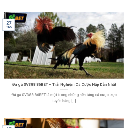
27
Th5
Đá gà SV388 86BET – Trải Nghiệm Cá Cược Hấp Dẫn Nhất
Đá gà SV388 86BET là một trong những nền tảng cá cược trực
tuyến hàng [...]