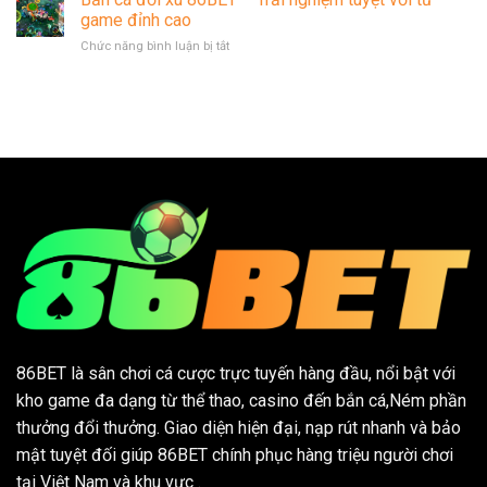
cá
sôi
game đỉnh cao
trúng
động
ở
Chức năng bình luận bị tắt
thưởng
và
Bắn
–
hấp
cá
Biểu
dẫn
đổi
tượng
tại
xu
giải
nhà
86BET
trí
–
hấp
Trải
dẫn
nghiệm
tuyệt
vời
từ
game
đỉnh
cao
86BET
là
sân
chơi
cá
cược
trực
tuyến
hàng
đầu,
nổi
bật
với
kho
game
đa
dạng
từ
thể
thao,
casino
đến
bắn
cá,
Ném
phần
thưởng
đổi
thưởng.
Giao
diện
hiện
đại,
nạp
rút
nhanh
và
bảo
mật
tuyệt
đối
giúp
86BET
chính
phục
hàng
triệu
người
chơi
tại
Việt
Nam
và
khu
vực
.