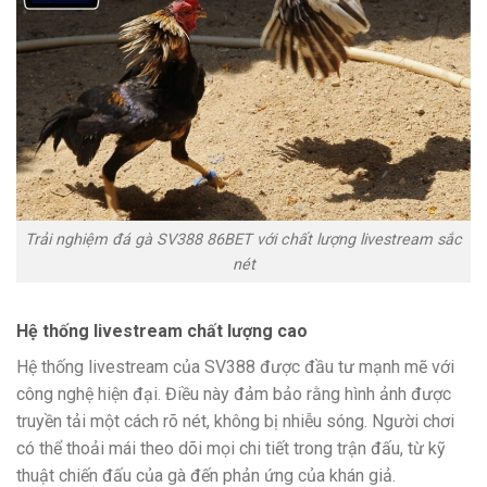
Trải nghiệm đá gà SV388 86BET với chất lượng livestream sắc
nét
Hệ thống livestream chất lượng cao
Hệ thống livestream của SV388 được đầu tư mạnh mẽ với
công nghệ hiện đại. Điều này đảm bảo rằng hình ảnh được
truyền tải một cách rõ nét, không bị nhiễu sóng. Người chơi
có thể thoải mái theo dõi mọi chi tiết trong trận đấu, từ kỹ
thuật chiến đấu của gà đến phản ứng của khán giả.