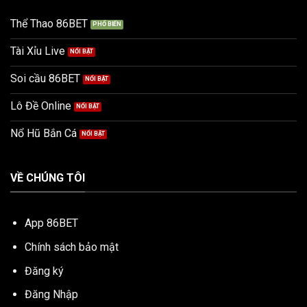
Thể Thao 86BET
Tài Xỉu Live
Soi cầu 86BET
Lô Đề Online
Nổ Hũ Bắn Cá
VỀ CHÚNG TÔI
App 86BET
Chính sách bảo mật
Đăng ký
Đăng Nhập