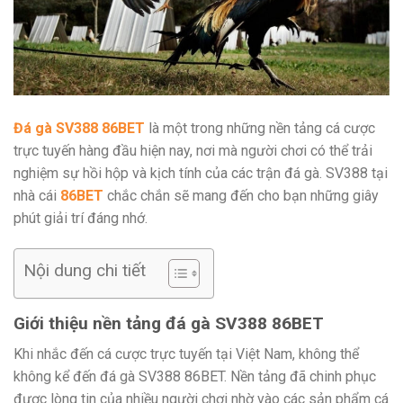
Đá gà SV388 86BET
là một trong những nền tảng cá cược
trực tuyến hàng đầu hiện nay, nơi mà người chơi có thể trải
nghiệm sự hồi hộp và kịch tính của các trận đá gà. SV388 tại
nhà cái
86BET
chắc chắn sẽ mang đến cho bạn những giây
phút giải trí đáng nhớ.
Nội dung chi tiết
Giới thiệu nền tảng đá gà SV388 86BET
Khi nhắc đến cá cược trực tuyến tại Việt Nam, không thể
không kể đến đá gà SV388 86BET. Nền tảng đã chinh phục
được lòng tin của nhiều người chơi nhờ vào các sản phẩm cá