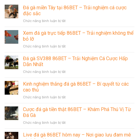
Đá gà miền Tây tại 86BET – Trải nghiệm cá cược
đặc sắc
ở
Chức năng bình luận bị tắt
Đá
gà
Xem đá gà trực tiếp 86BET – Trải nghiệm không thể
miền
bỏ lỡ
Tây
ở
Chức năng bình luận bị tắt
tại
Xem
86BET
đá
Đá gà SV388 86BET – Trải Nghiệm Cá Cược Hấp
–
gà
Trải
Dẫn Nhất
trực
nghiệm
ở
Chức năng bình luận bị tắt
tiếp
cá
Đá
86BET
cược
gà
Kinh nghiệm thắng đá gà 86BET – Bí quyết từ các
–
đặc
SV388
Trải
cao thủ
sắc
86BET
nghiệm
ở
Chức năng bình luận bị tắt
–
không
Kinh
Trải
thể
nghiệm
Cược đá gà tiền thật 86BET – Khám Phá Thú Vị Từ
Nghiệm
bỏ
thắng
Cá
Đá Gà
lỡ
đá
Cược
ở
Chức năng bình luận bị tắt
gà
Hấp
Cược
86BET
Dẫn
đá
Live đá gà 86BET hôm nay – Nơi giao lưu đam mê
–
Nhất
gà