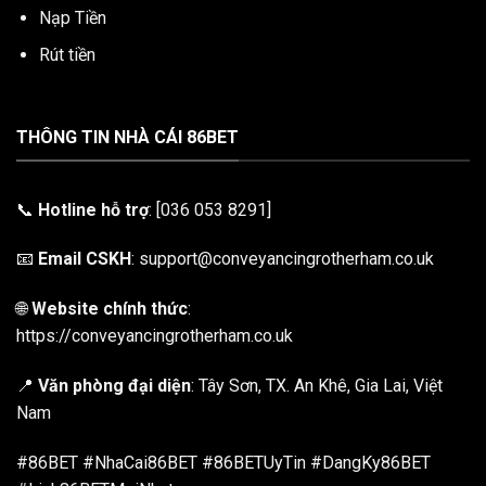
Nạp Tiền
Rút tiền
THÔNG TIN NHÀ CÁI 86BET
📞
Hotline hỗ trợ
: [036 053 8291]
📧
Email CSKH
:
support@conveyancingrotherham.co.uk
🌐
Website chính thức
:
https://conveyancingrotherham.co.uk
📍
Văn phòng đại diện
: Tây Sơn, TX. An Khê, Gia Lai, Việt
Nam
#86BET #NhaCai86BET #86BETUyTin #DangKy86BET