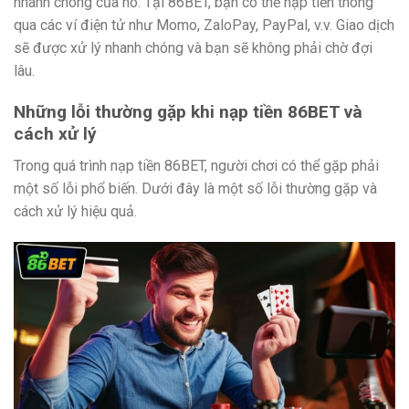
nhanh chóng của nó. Tại 86BET, bạn có thể nạp tiền thông
qua các ví điện tử như Momo, ZaloPay, PayPal, v.v. Giao dịch
sẽ được xử lý nhanh chóng và bạn sẽ không phải chờ đợi
lâu.
Những lỗi thường gặp khi nạp tiền 86BET và
cách xử lý
Trong quá trình nạp tiền 86BET, người chơi có thể gặp phải
một số lỗi phổ biến. Dưới đây là một số lỗi thường gặp và
cách xử lý hiệu quả.