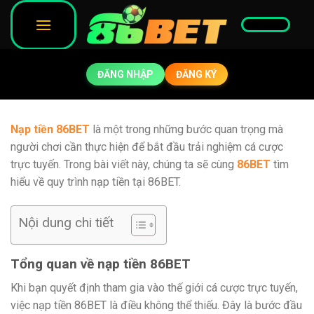
Bỏ
qua
nội
dung
ĐĂNG NHẬP
ĐĂNG KÝ
Nạp tiền 86BET
là một trong những bước quan trọng mà
người chơi cần thực hiện để bắt đầu trải nghiệm cá cược
trực tuyến. Trong bài viết này, chúng ta sẽ cùng
86BET
tìm
hiểu về quy trình nạp tiền tại 86BET.
Nội dung chi tiết
Tổng quan về nạp tiền 86BET
Khi bạn quyết định tham gia vào thế giới cá cược trực tuyến,
việc nạp tiền 86BET là điều không thể thiếu. Đây là bước đầu