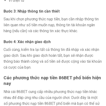
Ví điện tử
Bước 3: Nhập thông tin cần thiết
Sau khi chọn phương thức nạp tiền, bạn cần nhập thông tin
liên quan như số tiền muốn nạp, thông tin tài khoản ngân
hàng (nếu cần) và các thông tin xác thực khác.
Bước 4: Xác nhận giao dịch
Cuối cùng, kiểm tra lại tất cả thông tin đã nhập và xác nhận
giao dịch. Sau khi giao dịch hoàn tất, bạn sẽ nhận được
thông báo thành công và số tiền sẽ được cộng vào tài khoản
cá cược của bạn.
Các phương thức nạp tiền 86BET phổ biến hiện
nay
Nhà cái 86BET cung cấp nhiều phương thức nạp tiền khác
nhau để đáp ứng nhu cầu của người chơi. Dưới đây là một
số phương thức nạp tiền 86BET phổ biến mà bạn có thể sử