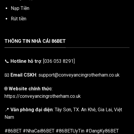
Nạp Tiền
Rút tiền
THÔNG TIN NHÀ CÁI 86BET
📞
Hotline hỗ trợ
: [036 053 8291]
📧
Email CSKH
:
support@conveyancingrotherham.co.uk
🌐
Website chính thức
:
https://conveyancingrotherham.co.uk
📍
Văn phòng đại diện
: Tây Sơn, TX. An Khê, Gia Lai, Việt
Nam
#86BET #NhaCai86BET #86BETUyTin #DangKy86BET