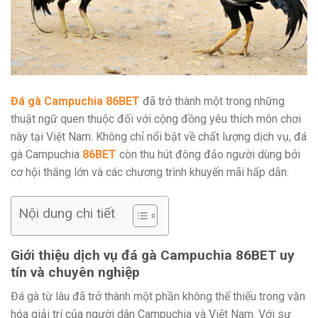
Đá gà Campuchia 86BET
đã trở thành một trong những
thuật ngữ quen thuộc đối với cộng đồng yêu thích môn chơi
này tại Việt Nam. Không chỉ nổi bật về chất lượng dịch vụ, đá
gà Campuchia
86BET
còn thu hút đông đảo người dùng bởi
cơ hội thắng lớn và các chương trình khuyến mãi hấp dẫn.
Nội dung chi tiết
Giới thiệu dịch vụ đá gà Campuchia 86BET uy
tín và chuyên nghiệp
Đá gà từ lâu đã trở thành một phần không thể thiếu trong văn
hóa giải trí của người dân Campuchia và Việt Nam. Với sự