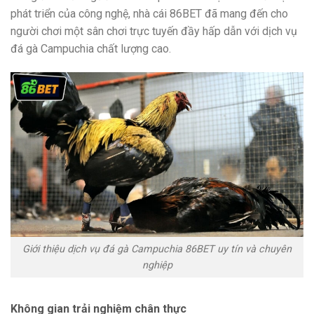
phát triển của công nghệ, nhà cái 86BET đã mang đến cho
người chơi một sân chơi trực tuyến đầy hấp dẫn với dịch vụ
đá gà Campuchia chất lượng cao.
Giới thiệu dịch vụ đá gà Campuchia 86BET uy tín và chuyên
nghiệp
Không gian trải nghiệm chân thực