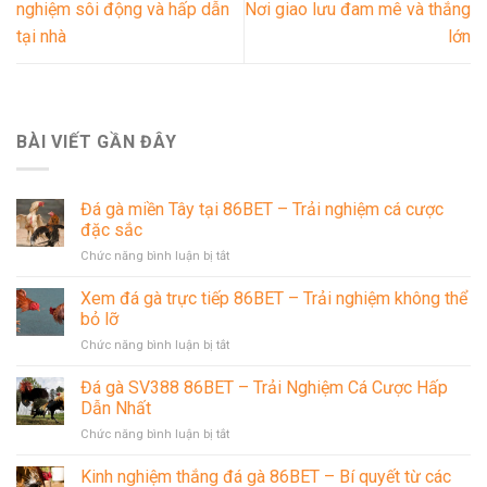
nghiệm sôi động và hấp dẫn
Nơi giao lưu đam mê và thắng
tại nhà
lớn
BÀI VIẾT GẦN ĐÂY
Đá gà miền Tây tại 86BET – Trải nghiệm cá cược
đặc sắc
ở
Chức năng bình luận bị tắt
Đá
gà
Xem đá gà trực tiếp 86BET – Trải nghiệm không thể
miền
bỏ lỡ
Tây
ở
Chức năng bình luận bị tắt
tại
Xem
86BET
đá
Đá gà SV388 86BET – Trải Nghiệm Cá Cược Hấp
–
gà
Trải
Dẫn Nhất
trực
nghiệm
ở
Chức năng bình luận bị tắt
tiếp
cá
Đá
86BET
cược
gà
Kinh nghiệm thắng đá gà 86BET – Bí quyết từ các
–
đặc