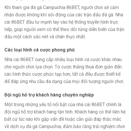
Khi tham gia đá gà Campuchia 86BET, người chơi sẽ cảm
nhận được không khí sôi động của các trận đấu đá gà. Nhà
cái 86BET đầu tư mạnh tay vào hệ thống truyền hình trực
tiếp, giúp người xem có thể theo dõi từng diễn biến của trận
đấu một cách sắc nét và chân thực nhất.
Các loại hình cá cược phong phú
Nhà cái 86BET cung cấp nhiều loại hình cá cược khác nhau
cho người chơi lựa chọn. Từ cược thắng thua đơn giản đến
các hình thức cược phức tạp hơn, tất cả đều được thiết kế
để đáp ứng nhu cầu đa dạng của mọi đối tượng người chơi.
Đội ngũ hỗ trợ khách hàng chuyên nghiệp
Một trong những yếu tố nổi bật của nhà cái 86BET chính là
đội ngũ hỗ trợ khách hàng tận tình. Khách hàng có thể liên hệ
bất cứ lúc nào khi gặp vấn đề hoặc cần giải đáp thắc mắc
về dịch vụ đá gà Campuchia, đảm bảo rằng trải nghiệm chơi