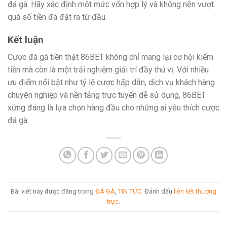
đá gà. Hãy xác định một mức vốn hợp lý và không nên vượt
quá số tiền đã đặt ra từ đầu.
Kết luận
Cược đá gà tiền thật 86BET không chỉ mang lại cơ hội kiếm
tiền mà còn là một trải nghiệm giải trí đầy thú vị. Với nhiều
ưu điểm nổi bật như tỷ lệ cược hấp dẫn, dịch vụ khách hàng
chuyên nghiệp và nền tảng trực tuyến dễ sử dụng, 86BET
xứng đáng là lựa chọn hàng đầu cho những ai yêu thích cược
đá gà.
Bài viết này được đăng trong
ĐÁ GÀ
,
TIN TỨC
. Đánh dấu
liên kết thường
trực
.