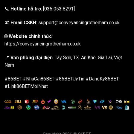
📞
Hotline hỗ trợ
: [036 053 8291]
📧
Email CSKH
:
support@conveyancingrotherham.co.uk
🌐
Website chính thức
:
https://conveyancingrotherham.co.uk
📍
Văn phòng đại diện
: Tây Sơn, TX. An Khê, Gia Lai, Việt
Nam
#86BET #NhaCai86BET #86BETUyTin #DangKy86BET
#Link86BETMoiNhat