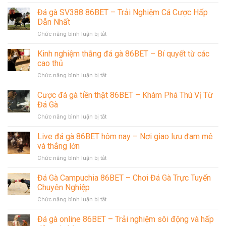
Xem
86BET
đá
Đá gà SV388 86BET – Trải Nghiệm Cá Cược Hấp
–
gà
Trải
Dẫn Nhất
trực
nghiệm
ở
Chức năng bình luận bị tắt
tiếp
cá
Đá
86BET
cược
gà
Kinh nghiệm thắng đá gà 86BET – Bí quyết từ các
–
đặc
SV388
Trải
cao thủ
sắc
86BET
nghiệm
ở
Chức năng bình luận bị tắt
–
không
Kinh
Trải
thể
nghiệm
Cược đá gà tiền thật 86BET – Khám Phá Thú Vị Từ
Nghiệm
bỏ
thắng
Cá
Đá Gà
lỡ
đá
Cược
ở
Chức năng bình luận bị tắt
gà
Hấp
Cược
86BET
Dẫn
đá
Live đá gà 86BET hôm nay – Nơi giao lưu đam mê
–
Nhất
gà
Bí
và thắng lớn
tiền
quyết
ở
Chức năng bình luận bị tắt
thật
từ
Live
86BET
các
đá
Đá Gà Campuchia 86BET – Chơi Đá Gà Trực Tuyến
–
cao
gà
Khám
Chuyên Nghiệp
thủ
86BET
Phá
ở
Chức năng bình luận bị tắt
hôm
Thú
Đá
nay
Vị
Gà
Đá gà online 86BET – Trải nghiệm sôi động và hấp
–
Từ
Campuchia