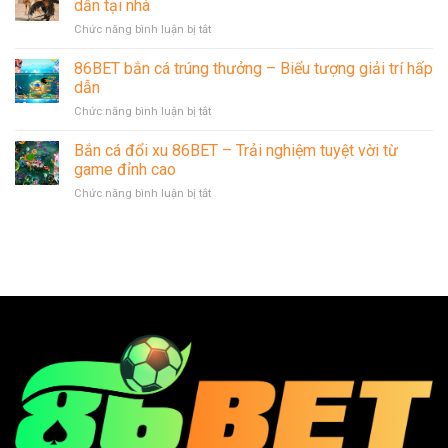
Nơi
dẫn tại nhà
Đá
86BET
giao
Gà
ở
Chức năng bình luận bị tắt
–
lưu
Đá
Chơi
đam
gà
86BET bắn cá trúng thưởng – Biểu tượng giải trí hấp
Đá
mê
online
Gà
dẫn
và
86BET
Trực
thắng
ở
Chức năng bình luận bị tắt
–
Tuyến
lớn
86BET
Trải
Chuyên
bắn
Bắn cá đổi xu 86BET – Trải nghiệm tuyệt vời từ
nghiệm
Nghiệp
cá
sôi
game đỉnh cao
trúng
động
ở
Chức năng bình luận bị tắt
thưởng
và
Bắn
–
hấp
cá
Biểu
dẫn
đổi
tượng
tại
xu
giải
nhà
86BET
trí
–
hấp
Trải
dẫn
nghiệm
tuyệt
vời
từ
game
đỉnh
cao