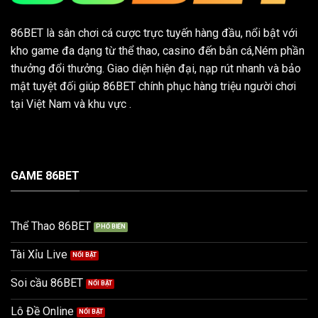
86BET
là
sân
chơi
cá
cược
trực
tuyến
hàng
đầu,
nổi
bật
với
kho
game
đa
dạng
từ
thể
thao,
casino
đến
bắn
cá,
Ném
phần
thưởng
đổi
thưởng.
Giao
diện
hiện
đại,
nạp
rút
nhanh
và
bảo
mật
tuyệt
đối
giúp
86BET
chính
phục
hàng
triệu
người
chơi
tại
Việt
Nam
và
khu
vực
.
GAME 86BET
Thể Thao 86BET
Tài Xỉu Live
Soi cầu 86BET
Lô Đề Online