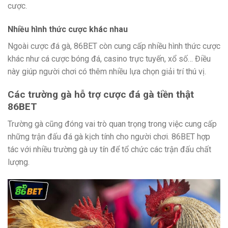
cược.
Nhiều hình thức cược khác nhau
Ngoài cược đá gà, 86BET còn cung cấp nhiều hình thức cược
khác như cá cược bóng đá, casino trực tuyến, xổ số… Điều
này giúp người chơi có thêm nhiều lựa chọn giải trí thú vị.
Các trường gà hỗ trợ cược đá gà tiền thật
86BET
Trường gà cũng đóng vai trò quan trọng trong việc cung cấp
những trận đấu đá gà kịch tính cho người chơi. 86BET hợp
tác với nhiều trường gà uy tín để tổ chức các trận đấu chất
lượng.