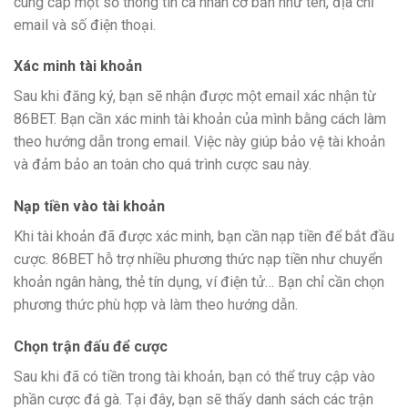
cung cấp một số thông tin cá nhân cơ bản như tên, địa chỉ
email và số điện thoại.
Xác minh tài khoản
Sau khi đăng ký, bạn sẽ nhận được một email xác nhận từ
86BET. Bạn cần xác minh tài khoản của mình bằng cách làm
theo hướng dẫn trong email. Việc này giúp bảo vệ tài khoản
và đảm bảo an toàn cho quá trình cược sau này.
Nạp tiền vào tài khoản
Khi tài khoản đã được xác minh, bạn cần nạp tiền để bắt đầu
cược. 86BET hỗ trợ nhiều phương thức nạp tiền như chuyển
khoản ngân hàng, thẻ tín dụng, ví điện tử… Bạn chỉ cần chọn
phương thức phù hợp và làm theo hướng dẫn.
Chọn trận đấu để cược
Sau khi đã có tiền trong tài khoản, bạn có thể truy cập vào
phần cược đá gà. Tại đây, bạn sẽ thấy danh sách các trận