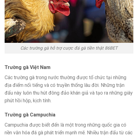
Các trường gà hỗ trợ cược đá gà tiền thật 86BET
Trường gà Việt Nam
Các trường gà trong nước thường được tổ chức tại những
địa điểm nổi tiếng và có truyền thống lâu đời. Những trận
đấu này luôn thu hút đông đảo khán giả và tạo ra những giây
phút hồi hộp, kịch tính.
Trường gà Campuchia
Campuchia được biết đến là một trong những quốc gia có
nền văn hóa đá gà phát triển mạnh mẽ. Nhiều trận đấu từ các