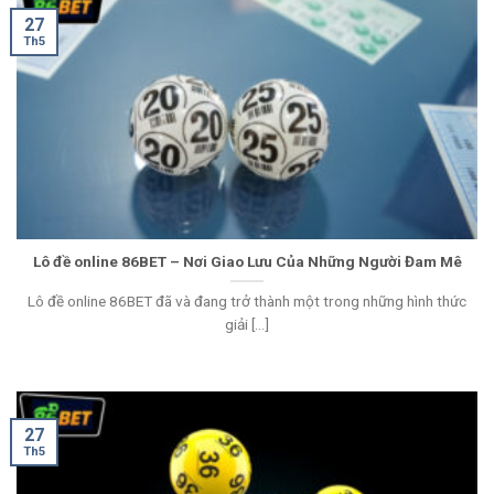
27
Th5
Lô đề online 86BET – Nơi Giao Lưu Của Những Người Đam Mê
Lô đề online 86BET đã và đang trở thành một trong những hình thức
giải [...]
27
Th5