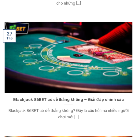
cho những [...]
27
Th5
Blackjack 86BET có dễ thắng không – Giải đáp chính xác
Blackjack 86BET có dễ thắng không? Đây là câu hỏi mà nhiều người
chơi mới [...]