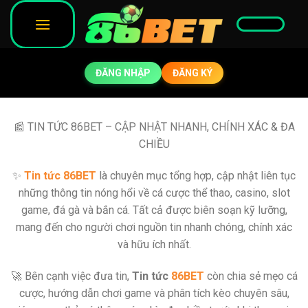
Bỏ
qua
nội
dung
ĐĂNG NHẬP
ĐĂNG KÝ
📰 TIN TỨC 86BET – CẬP NHẬT NHANH, CHÍNH XÁC & ĐA
CHIỀU
✨
Tin tức 86BET
là chuyên mục tổng hợp, cập nhật liên tục
những thông tin nóng hổi về cá cược thể thao, casino, slot
game, đá gà và bắn cá. Tất cả được biên soạn kỹ lưỡng,
mang đến cho người chơi nguồn tin nhanh chóng, chính xác
và hữu ích nhất.
🚀 Bên cạnh việc đưa tin,
Tin tức
86BET
còn chia sẻ mẹo cá
cược, hướng dẫn chơi game và phân tích kèo chuyên sâu,