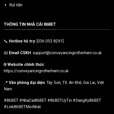
Rút tiền
THÔNG TIN NHÀ CÁI 86BET
📞
Hotline hỗ trợ
: [036 053 8291]
📧
Email CSKH
:
support@conveyancingrotherham.co.uk
🌐
Website chính thức
:
https://conveyancingrotherham.co.uk
📍
Văn phòng đại diện
: Tây Sơn, TX. An Khê, Gia Lai, Việt
Nam
#86BET #NhaCai86BET #86BETUyTin #DangKy86BET
#Link86BETMoiNhat