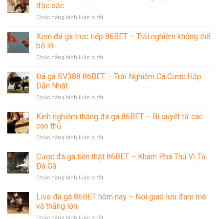
đặc sắc
ở
Chức năng bình luận bị tắt
Đá
gà
Xem đá gà trực tiếp 86BET – Trải nghiệm không thể
miền
bỏ lỡ
Tây
ở
Chức năng bình luận bị tắt
tại
Xem
86BET
đá
Đá gà SV388 86BET – Trải Nghiệm Cá Cược Hấp
–
gà
Trải
Dẫn Nhất
trực
nghiệm
ở
Chức năng bình luận bị tắt
tiếp
cá
Đá
86BET
cược
gà
Kinh nghiệm thắng đá gà 86BET – Bí quyết từ các
–
đặc
SV388
Trải
cao thủ
sắc
86BET
nghiệm
ở
Chức năng bình luận bị tắt
–
không
Kinh
Trải
thể
nghiệm
Cược đá gà tiền thật 86BET – Khám Phá Thú Vị Từ
Nghiệm
bỏ
thắng
Cá
Đá Gà
lỡ
đá
Cược
ở
Chức năng bình luận bị tắt
gà
Hấp
Cược
86BET
Dẫn
đá
Live đá gà 86BET hôm nay – Nơi giao lưu đam mê
–
Nhất
gà
Bí
và thắng lớn
tiền
quyết
ở
Chức năng bình luận bị tắt
thật