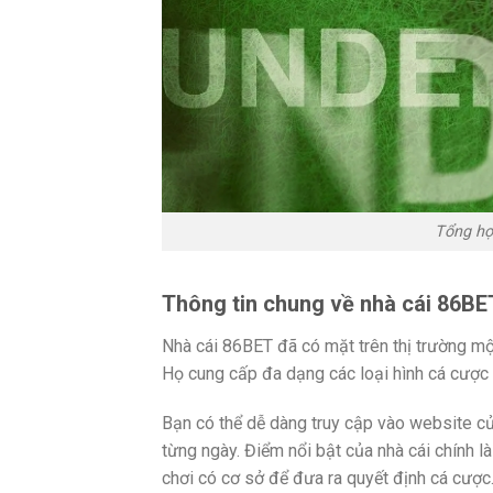
Tổng hợ
Thông tin chung về nhà cái 86BE
Nhà cái 86BET đã có mặt trên thị trường một 
Họ cung cấp đa dạng các loại hình cá cược t
Bạn có thể dễ dàng truy cập vào website củ
từng ngày. Điểm nổi bật của nhà cái chính l
chơi có cơ sở để đưa ra quyết định cá cược