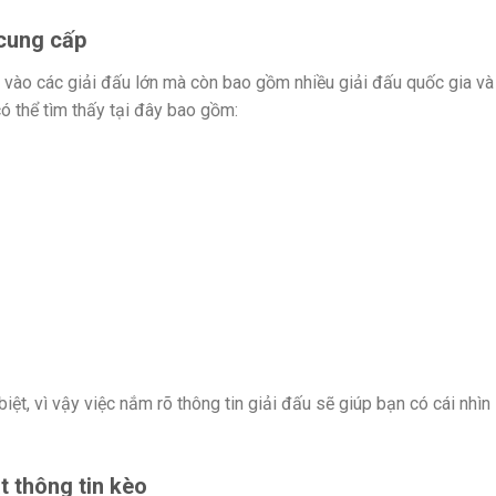
 cung cấp
 vào các giải đấu lớn mà còn bao gồm nhiều giải đấu quốc gia và
ó thể tìm thấy tại đây bao gồm:
ệt, vì vậy việc nắm rõ thông tin giải đấu sẽ giúp bạn có cái nhìn
t thông tin kèo