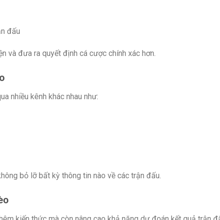
ận đấu
iện và đưa ra quyết định cá cược chính xác hơn.
èo
qua nhiều kênh khác nhau như:
hông bỏ lỡ bất kỳ thông tin nào về các trận đấu.
kèo
thêm kiến thức mà còn nâng cao khả năng dự đoán kết quả trận đ