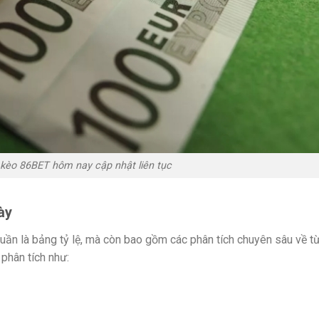
i kèo 86BET hôm nay cập nhật liên tục
ày
uần là bảng tỷ lệ, mà còn bao gồm các phân tích chuyên sâu về t
phân tích như: