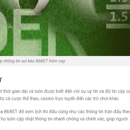
p thông tin soi kèo 86BET hôm nay
T
thời gian dài và luôn được biết đến với sự uy tín và độ tin cậy c
ừ cá cược thể thao, casino trực tuyến đến các trò chơi khác.
a 86BET để xem lịch thi đấu cũng như các thông tin trận đấu the
à họ luôn cập nhật thông tin nhanh chóng và chính xác, giúp người
.