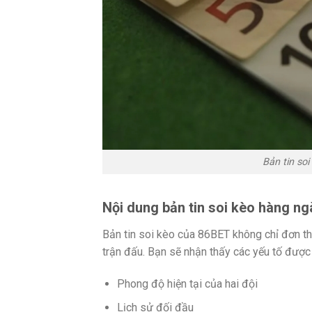
Bản tin so
Nội dung bản tin soi kèo hàng ng
Bản tin soi kèo của 86BET không chỉ đơn th
trận đấu. Bạn sẽ nhận thấy các yếu tố được 
Phong độ hiện tại của hai đội
Lịch sử đối đầu