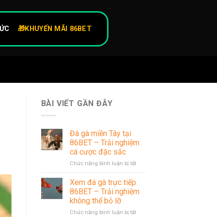
TỨC
🎁KHUYẾN MÃI 86BET
BÀI VIẾT GẦN ĐÂY
Đá gà miền Tây tại
86BET – Trải nghiệm
cá cược đặc sắc
ở
Chức năng bình luận bị tắt
Đá
gà
Xem đá gà trực tiếp
miền
86BET – Trải nghiệm
Tây
không thể bỏ lỡ
tại
ở
Chức năng bình luận bị tắt
86BET