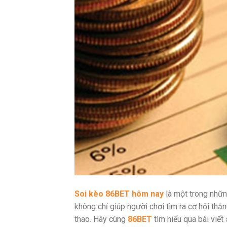
Soi kèo 86BET hôm nay
là một trong nhữ
không chỉ giúp người chơi tìm ra cơ hội thắ
thao. Hãy cùng
86BET
tìm hiểu qua bài viết 