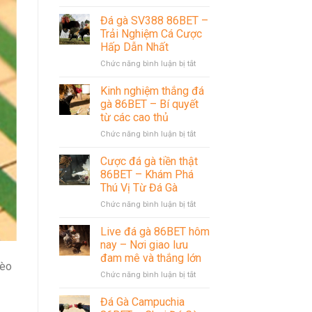
Xem
–
đá
Trải
Đá gà SV388 86BET –
gà
nghiệm
Trải Nghiệm Cá Cược
trực
cá
Hấp Dẫn Nhất
tiếp
cược
ở
Chức năng bình luận bị tắt
86BET
đặc
Đá
–
sắc
gà
Trải
Kinh nghiệm thắng đá
SV388
nghiệm
gà 86BET – Bí quyết
86BET
không
từ các cao thủ
–
thể
ở
Chức năng bình luận bị tắt
Trải
bỏ
Kinh
Nghiệm
lỡ
nghiệm
Cá
Cược đá gà tiền thật
thắng
Cược
86BET – Khám Phá
đá
Hấp
Thú Vị Từ Đá Gà
gà
Dẫn
ở
Chức năng bình luận bị tắt
86BET
Nhất
Cược
–
đá
Bí
Live đá gà 86BET hôm
gà
quyết
nay – Nơi giao lưu
tiền
từ
đam mê và thắng lớn
thật
các
kèo
ở
Chức năng bình luận bị tắt
86BET
cao
Live
–
thủ
đá
Khám
Đá Gà Campuchia
gà
Phá