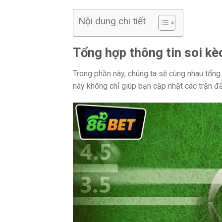
Nội dung chi tiết
Tổng hợp thông tin soi k
Trong phần này, chúng ta sẽ cùng nhau tổng
này không chỉ giúp bạn cập nhật các trận đ