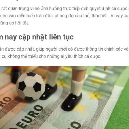
 rất quan trọng vì nó ảnh hưởng trực tiếp đến quyết định cá cược
huộc vào diễn biến trận đấu, phong độ cầu thủ, thời tiết… Vì vậy, b
ững cơ hội tốt.
 nay cập nhật liên tục
n được cập nhật, giúp người chơi có được thông tin chính xác và
 cụ không thể thiếu cho những ai yêu thích cá cược.