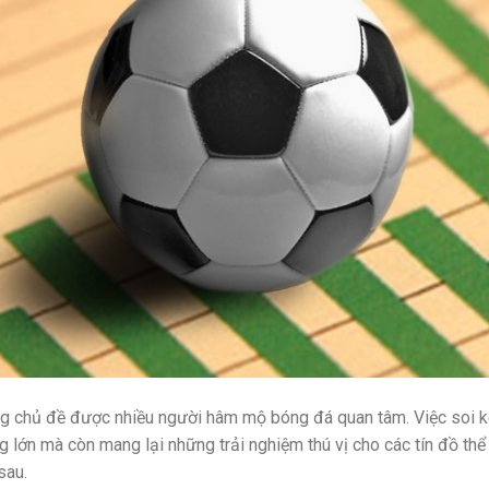
ng chủ đề được nhiều người hâm mộ bóng đá quan tâm. Việc soi 
ng lớn mà còn mang lại những trải nghiệm thú vị cho các tín đồ thể
sau.