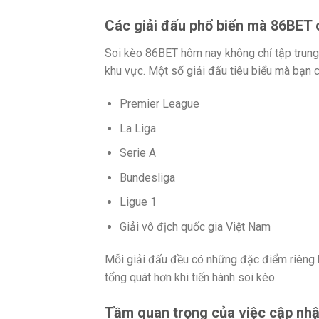
Các giải đấu phổ biến mà 86BET
Soi kèo 86BET hôm nay không chỉ tập trung
khu vực. Một số giải đấu tiêu biểu mà bạn c
Premier League
La Liga
Serie A
Bundesliga
Ligue 1
Giải vô địch quốc gia Việt Nam
Mỗi giải đấu đều có những đặc điểm riêng bi
tổng quát hơn khi tiến hành soi kèo.
Tầm quan trọng của việc cập nhậ