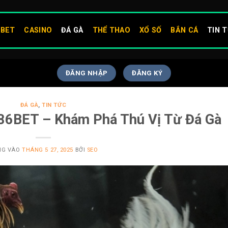
6BET
CASINO
ĐÁ GÀ
THỂ THAO
XỔ SỐ
BẮN CÁ
TIN 
ĐĂNG NHẬP
ĐĂNG KÝ
ĐÁ GÀ
,
TIN TỨC
 86BET – Khám Phá Thú Vị Từ Đá Gà
NG VÀO
THÁNG 5 27, 2025
BỞI
SEO