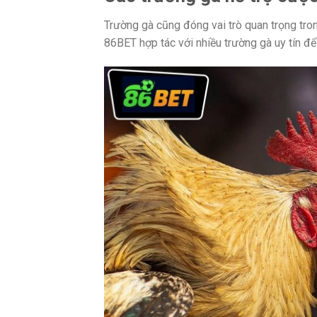
Trường gà cũng đóng vai trò quan trọng tron
86BET hợp tác với nhiều trường gà uy tín để