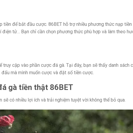
p tiền để bắt đầu cược. 86BET hỗ trợ nhiều phương thức nạp tiền
ví điện tử… Bạn chỉ cần chọn phương thức phù hợp và làm theo h
thể truy cập vào phần cược đá gà. Tại đây, bạn sẽ thấy danh sách 
ận đấu mà mình muốn cược và đặt số tiền cược.
đá gà tiền thật 86BET
 sẽ có nhiều lợi ích và trải nghiệm tuyệt vời không thể bỏ qua.