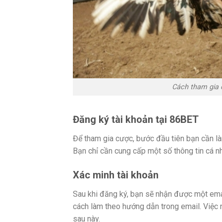
Cách tham gia 
Đăng ký tài khoản tại 86BET
Để tham gia cược, bước đầu tiên bạn cần làm
Bạn chỉ cần cung cấp một số thông tin cá nh
Xác minh tài khoản
Sau khi đăng ký, bạn sẽ nhận được một ema
cách làm theo hướng dẫn trong email. Việc 
sau này.