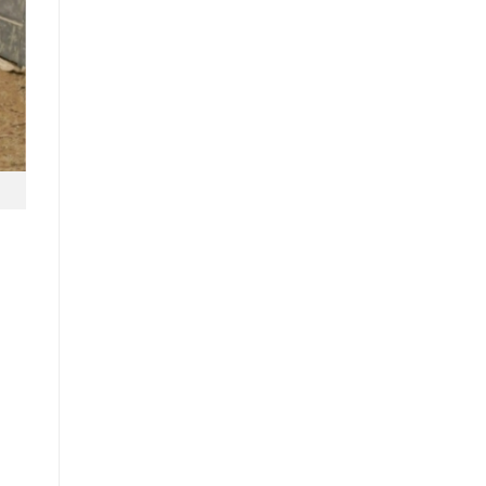
86BET
hấp
–
dẫn
Trải
nghiệm
tuyệt
vời
từ
game
đỉnh
cao