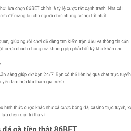
ơi lựa chọn 86BET chính là tỷ lệ cược rất cạnh tranh. Nhà cái
ược để mang lại cho người chơi những cơ hội tốt nhất.
quan, giúp người chơi dễ dàng tìm kiếm trận đấu và thông tin cần
hể đặt cược nhanh chóng mà không gặp phải bất kỳ khó khăn nào.
p
ẵn sàng giúp đỡ bạn 24/7. Bạn có thể liên hệ qua chat trực tuyến
n yên tâm hơn khi tham gia cược.
u hình thức cược khác như cá cược bóng đá, casino trực tuyến, x
ựa chọn giải trí thú vị.
 đá gà tiền thật 86BET