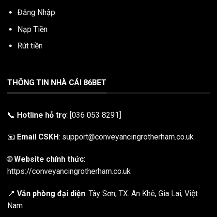
Đăng Nhập
Nạp Tiền
Rút tiền
THÔNG TIN NHÀ CÁI 86BET
📞
Hotline hỗ trợ
: [036 053 8291]
📧
Email CSKH
:
support@conveyancingrotherham.co.uk
🌐
Website chính thức
:
https://conveyancingrotherham.co.uk
📍
Văn phòng đại diện
: Tây Sơn, TX. An Khê, Gia Lai, Việt
Nam