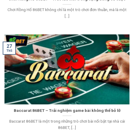
Chơi Rồng Hổ 86BET không chỉ là một trò chơi đơn thuần, mà là một
[...]
27
Th5
Baccarat 86BET – Trải nghiệm game bài không thể bỏ lỡ
Baccarat 86BET là một trong những trò chơi bài nổi bật tại nhà cái
86BET, [...]