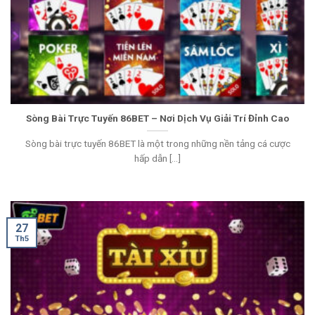
Sòng Bài Trực Tuyến 86BET – Nơi Dịch Vụ Giải Trí Đỉnh Cao
Sòng bài trực tuyến 86BET là một trong những nền tảng cá cược
hấp dẫn [...]
27
Th5