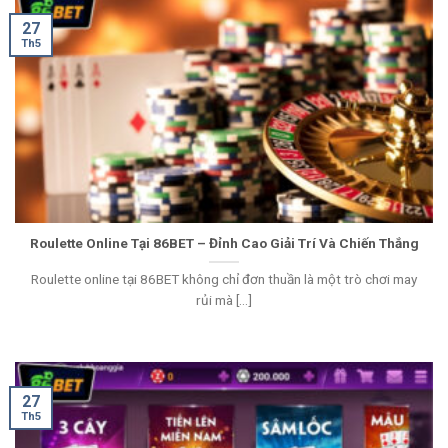
27
Th5
Roulette Online Tại 86BET – Đỉnh Cao Giải Trí Và Chiến Thắng
Roulette online tại 86BET không chỉ đơn thuần là một trò chơi may
rủi mà [...]
27
Th5